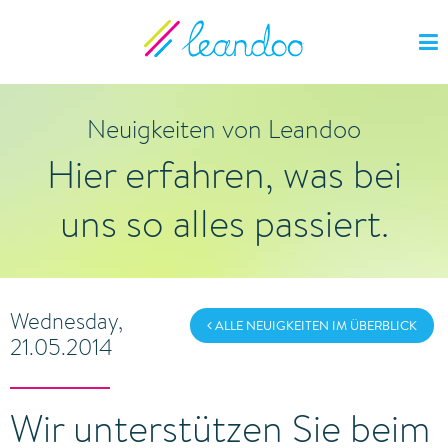
Neuigkeiten von Leandoo
Hier erfahren, was bei
uns so alles passiert.
Wednesday,
ALLE NEUIGKEITEN IM ÜBERBLICK
21.05.2014
Wir unterstützen Sie beim