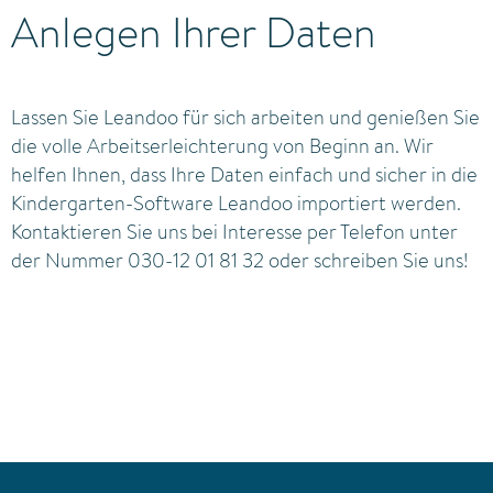
Anlegen Ihrer Daten
Lassen Sie Leandoo für sich arbeiten und genießen Sie
die volle Arbeitserleichterung von Beginn an. Wir
helfen Ihnen, dass Ihre Daten einfach und sicher in die
Kindergarten-Software Leandoo importiert werden.
Kontaktieren Sie uns bei Interesse per Telefon unter
der Nummer 030-12 01 81 32 oder schreiben Sie uns!